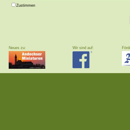
Zustimmen
Neues zu:
Wir sind auf:
F