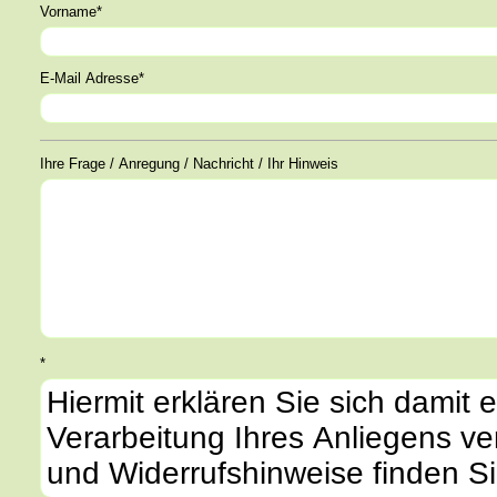
Vorname*
E-Mail Adresse*
Ihre Frage / Anregung / Nachricht / Ihr Hinweis
*