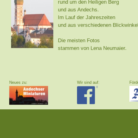
rund um den Heiligen Berg
und aus Andechs.
Im Lauf der Jahreszeiten
und aus verschiedenen Blickwinke
Die meisten Fotos
stammen von Lena Neumaier.
Neues zu:
Wir sind auf:
F